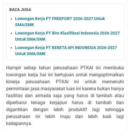
BACA JUGA
Lowongan Kerja PT FREEPORT 2026-2027 Untuk
SMA/SMK
Lowongan Kerja PT Biro Klasifikasi Indonesia 2026-2027
Untuk SMA/SMK
Lowongan Kerja PT KERETA API INDONESIA 2026-2027
Untuk SMA/SMK
Hampir setiap tahun perusahaan PTKAI ini membuka
lowongan kerja hal ini bertujuan untuk mengoptimalkan
kinerja perusahaan PTKAI ini untuk memenuhi
permintaan jasa masyarakat luas ini karena bukan hanya
fasilitas dan armada saja yang harus di tambah atau
diperbarui tenaga kerjapun harus di tambah dan
digantikan dengan lebih produktif lagi sehingga
perusahaan ini lebih maju dan lebih baik lagi
kedepannya.