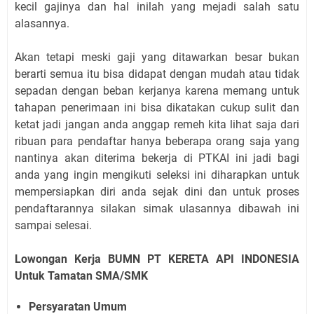
kecil gajinya dan hal inilah yang mejadi salah satu
alasannya.
Akan tetapi meski gaji yang ditawarkan besar bukan
berarti semua itu bisa didapat dengan mudah atau tidak
sepadan dengan beban kerjanya karena memang untuk
tahapan penerimaan ini bisa dikatakan cukup sulit dan
ketat jadi jangan anda anggap remeh kita lihat saja dari
ribuan para pendaftar hanya beberapa orang saja yang
nantinya akan diterima bekerja di PTKAI ini jadi bagi
anda yang ingin mengikuti seleksi ini diharapkan untuk
mempersiapkan diri anda sejak dini dan untuk proses
pendaftarannya silakan simak ulasannya dibawah ini
sampai selesai.
Lowongan Kerja BUMN PT KERETA API INDONESIA
Untuk Tamatan SMA/SMK
Persyaratan Umum