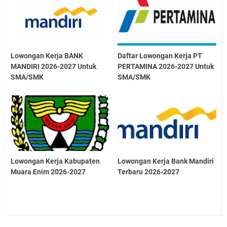
Lowongan Kerja BANK
Daftar Lowongan Kerja PT
MANDIRI 2026-2027 Untuk
PERTAMINA 2026-2027 Untuk
SMA/SMK
SMA/SMK
Lowongan Kerja Kabupaten
Lowongan Kerja Bank Mandiri
Muara Enim 2026-2027
Terbaru 2026-2027