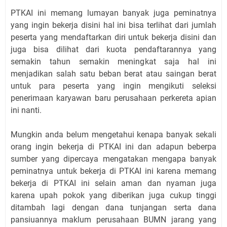
PTKAI ini memang lumayan banyak juga peminatnya
yang ingin bekerja disini hal ini bisa terlihat dari jumlah
peserta yang mendaftarkan diri untuk bekerja disini dan
juga bisa dilihat dari kuota pendaftarannya yang
semakin tahun semakin meningkat saja hal ini
menjadikan salah satu beban berat atau saingan berat
untuk para peserta yang ingin mengikuti seleksi
penerimaan karyawan baru perusahaan perkereta apian
ini nanti.
Mungkin anda belum mengetahui kenapa banyak sekali
orang ingin bekerja di PTKAI ini dan adapun beberpa
sumber yang dipercaya mengatakan mengapa banyak
peminatnya untuk bekerja di PTKAI ini karena memang
bekerja di PTKAI ini selain aman dan nyaman juga
karena upah pokok yang diberikan juga cukup tinggi
ditambah lagi dengan dana tunjangan serta dana
pansiuannya maklum perusahaan BUMN jarang yang