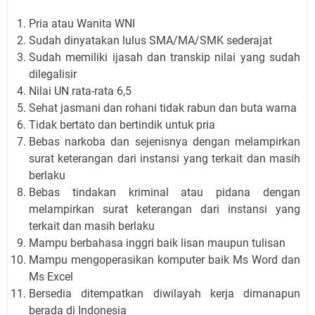
Pria atau Wanita WNI
Sudah dinyatakan lulus SMA/MA/SMK sederajat
Sudah memiliki ijasah dan transkip nilai yang sudah
dilegalisir
Nilai UN rata-rata 6,5
Sehat jasmani dan rohani tidak rabun dan buta warna
Tidak bertato dan bertindik untuk pria
Bebas narkoba dan sejenisnya dengan melampirkan
surat keterangan dari instansi yang terkait dan masih
berlaku
Bebas tindakan kriminal atau pidana dengan
melampirkan surat keterangan dari instansi yang
terkait dan masih berlaku
Mampu berbahasa inggri baik lisan maupun tulisan
Mampu mengoperasikan komputer baik Ms Word dan
Ms Excel
Bersedia ditempatkan diwilayah kerja dimanapun
berada di Indonesia