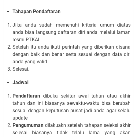
Tahapan Pendaftaran
Jika anda sudah memenuhi kriteria umum diatas
anda bisa langsung daftaran diri anda melalui laman
resmi PTKAI
Setelah itu anda ikuti perintah yang diberikan disana
dengan baik dan benar serta sesuai dengan data diri
anda yang valid
Selesai.
Jadwal
Pendaftaran
dibuka sekitar awal tahun atau akhir
tahun dan ini biasanya sewaktu-waktu bisa berubah
sesuai dengan keputusan pusat jadi anda agar selalu
update
Pengumuman
dilakuakn setelah tahapan seleksi akhir
selesai biasanya tidak telalu lama yang akan