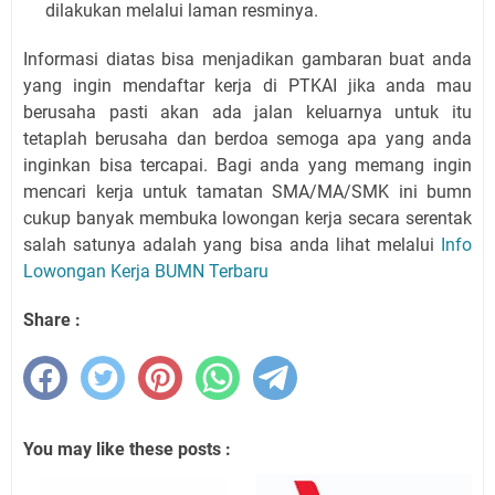
dilakukan melalui laman resminya.
Informasi diatas bisa menjadikan gambaran buat anda
yang ingin mendaftar kerja di PTKAI jika anda mau
berusaha pasti akan ada jalan keluarnya untuk itu
tetaplah berusaha dan berdoa semoga apa yang anda
inginkan bisa tercapai. Bagi anda yang memang ingin
mencari kerja untuk tamatan SMA/MA/SMK ini bumn
cukup banyak membuka lowongan kerja secara serentak
salah satunya adalah yang bisa anda lihat melalui
Info
Lowongan Kerja BUMN Terbaru
Share :
You may like these posts :