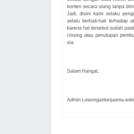
konten secara ulang tanpa dim
Jadi, disini kami selaku pen
selalu berhati-hati terhadap
karena hal tersebut sudah pas
closing atau penutupan pembu
sia.
Salam Hangat,
Admin Lowongankerjasma.web