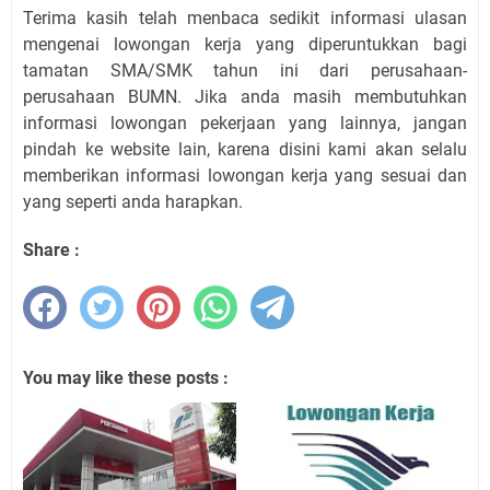
Terima kasih telah menbaca sedikit informasi ulasan
mengenai lowongan kerja yang diperuntukkan bagi
tamatan SMA/SMK tahun ini dari perusahaan-
perusahaan BUMN. Jika anda masih membutuhkan
informasi lowongan pekerjaan yang lainnya, jangan
pindah ke website lain, karena disini kami akan selalu
memberikan informasi lowongan kerja yang sesuai dan
yang seperti anda harapkan.
Share :
You may like these posts :