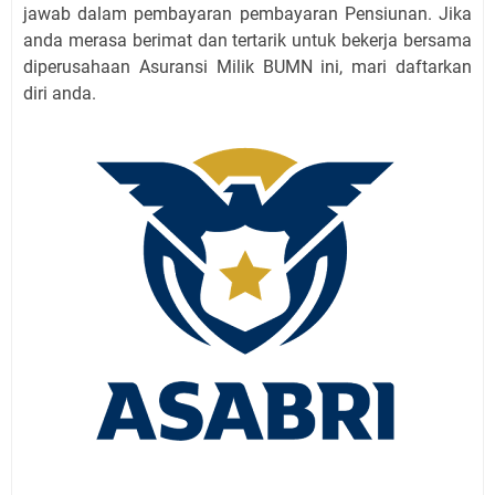
jawab dalam pembayaran pembayaran Pensiunan. Jika
anda merasa berimat dan tertarik untuk bekerja bersama
diperusahaan Asuransi Milik BUMN ini, mari daftarkan
diri anda.