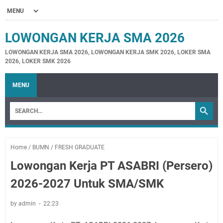
LOWONGAN KERJA SMA 2026
LOWONGAN KERJA SMA 2026, LOWONGAN KERJA SMK 2026, LOKER SMA
2026, LOKER SMK 2026
MENU
Home
/
BUMN
/
FRESH GRADUATE
Lowongan Kerja PT ASABRI (Persero)
2026-2027 Untuk SMA/SMK
by admin
22:23