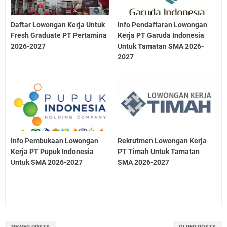
Daftar Lowongan Kerja Untuk
Info Pendaftaran Lowongan
Fresh Graduate PT Pertamina
Kerja PT Garuda Indonesia
2026-2027
Untuk Tamatan SMA 2026-
2027
Info Pembukaan Lowongan
Rekrutmen Lowongan Kerja
Kerja PT Pupuk Indonesia
PT Timah Untuk Tamatan
Untuk SMA 2026-2027
SMA 2026-2027