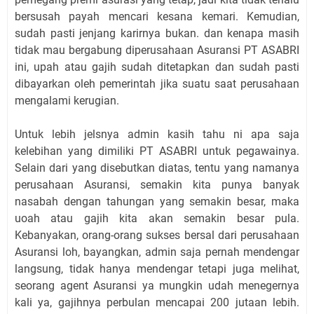
bersusah payah mencari kesana kemari. Kemudian,
sudah pasti jenjang karirnya bukan. dan kenapa masih
tidak mau bergabung diperusahaan Asuransi PT ASABRI
ini, upah atau gajih sudah ditetapkan dan sudah pasti
dibayarkan oleh pemerintah jika suatu saat perusahaan
mengalami kerugian.
Untuk lebih jelsnya admin kasih tahu ni apa saja
kelebihan yang dimiliki PT ASABRI untuk pegawainya.
Selain dari yang disebutkan diatas, tentu yang namanya
perusahaan Asuransi, semakin kita punya banyak
nasabah dengan tahungan yang semakin besar, maka
uoah atau gajih kita akan semakin besar pula.
Kebanyakan, orang-orang sukses bersal dari perusahaan
Asuransi loh, bayangkan, admin saja pernah mendengar
langsung, tidak hanya mendengar tetapi juga melihat,
seorang agent Asuransi ya mungkin udah menegernya
kali ya, gajihnya perbulan mencapai 200 jutaan lebih.