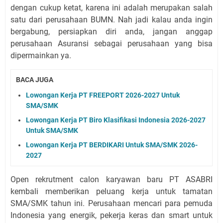
dengan cukup ketat, karena ini adalah merupakan salah
satu dari perusahaan BUMN. Nah jadi kalau anda ingin
bergabung, persiapkan diri anda, jangan anggap
perusahaan Asuransi sebagai perusahaan yang bisa
dipermainkan ya.
BACA JUGA
Lowongan Kerja PT FREEPORT 2026-2027 Untuk
SMA/SMK
Lowongan Kerja PT Biro Klasifikasi Indonesia 2026-2027
Untuk SMA/SMK
Lowongan Kerja PT BERDIKARI Untuk SMA/SMK 2026-
2027
Open rekrutment calon karyawan baru PT ASABRI
kembali memberikan peluang kerja untuk tamatan
SMA/SMK tahun ini. Perusahaan mencari para pemuda
Indonesia yang energik, pekerja keras dan smart untuk