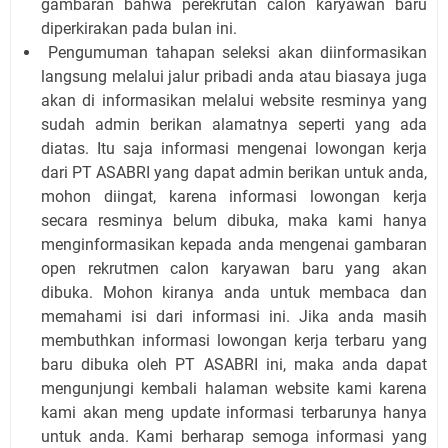
gambaran bahwa perekrutan calon karyawan baru
diperkirakan pada bulan ini.
Pengumuman tahapan seleksi akan diinformasikan
langsung melalui jalur pribadi anda atau biasaya juga
akan di informasikan melalui website resminya yang
sudah admin berikan alamatnya seperti yang ada
diatas.
Itu saja informasi mengenai lowongan kerja
dari PT ASABRI yang dapat admin berikan untuk anda,
mohon diingat, karena informasi lowongan kerja
secara resminya belum dibuka, maka kami hanya
menginformasikan kepada anda mengenai gambaran
open rekrutmen calon karyawan baru yang akan
dibuka. Mohon kiranya anda untuk membaca dan
memahami isi dari informasi ini. Jika anda masih
membuthkan informasi lowongan kerja terbaru yang
baru dibuka oleh PT ASABRI ini, maka anda dapat
mengunjungi kembali halaman website kami karena
kami akan meng update informasi terbarunya hanya
untuk anda. Kami berharap semoga informasi yang