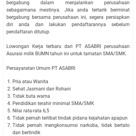
bergabung dalam menjalankan perusahaan
sebagaimana mestinya. Jika anda tertarik berminat
bergabung bersama perusahaan ini, segera persiapkan
diri anda dan lakukan pendaftarannya sebelum
pendaftaran ditutup.
Lowongan Kerja terbaru dari PT ASABRI perusahaan
Asurasi milik BUMN tahun ini untuk tamatan SMA/SMK.
Persayaratan Umum PT ASABRI
Pria atau Wanita
Sehat Jasmani dan Rohani
Tidak buta warna
Pendidikan terahir minimal SMA/SMK
Nilai rata-rata 6,5
Tidak pernah terlibat tindak pidana kejahatan apapun
Tidak pernah mengkonsumsi narkoba, tidak bertato
dan bertindik