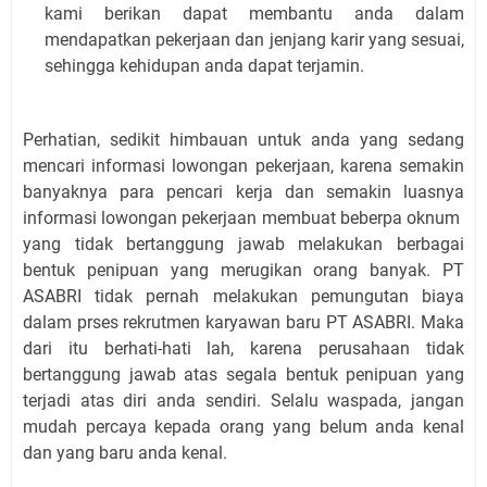
kami berikan dapat membantu anda dalam
mendapatkan pekerjaan dan jenjang karir yang sesuai,
sehingga kehidupan anda dapat terjamin.
Perhatian, sedikit himbauan untuk anda yang sedang
mencari informasi lowongan pekerjaan, karena semakin
banyaknya para pencari kerja dan semakin luasnya
informasi lowongan pekerjaan membuat beberpa oknum
yang tidak bertanggung jawab melakukan berbagai
bentuk penipuan yang merugikan orang banyak. PT
ASABRI tidak pernah melakukan pemungutan biaya
dalam prses rekrutmen karyawan baru PT ASABRI. Maka
dari itu berhati-hati lah, karena perusahaan tidak
bertanggung jawab atas segala bentuk penipuan yang
terjadi atas diri anda sendiri. Selalu waspada, jangan
mudah percaya kepada orang yang belum anda kenal
dan yang baru anda kenal.