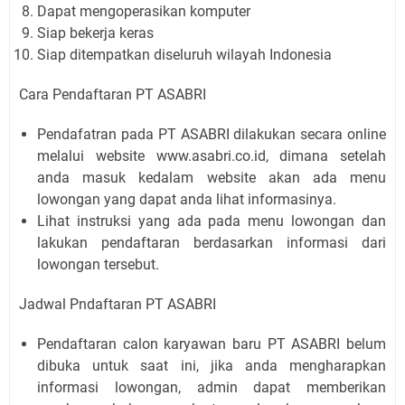
Dapat mengoperasikan komputer
Siap bekerja keras
Siap ditempatkan diseluruh wilayah Indonesia
Cara Pendaftaran PT ASABRI
Pendafatran pada PT ASABRI dilakukan secara online
melalui website www.asabri.co.id, dimana setelah
anda masuk kedalam website akan ada menu
lowongan yang dapat anda lihat informasinya.
Lihat instruksi yang ada pada menu lowongan dan
lakukan pendaftaran berdasarkan informasi dari
lowongan tersebut.
Jadwal Pndaftaran PT ASABRI
Pendaftaran calon karyawan baru PT ASABRI belum
dibuka untuk saat ini, jika anda mengharapkan
informasi lowongan, admin dapat memberikan