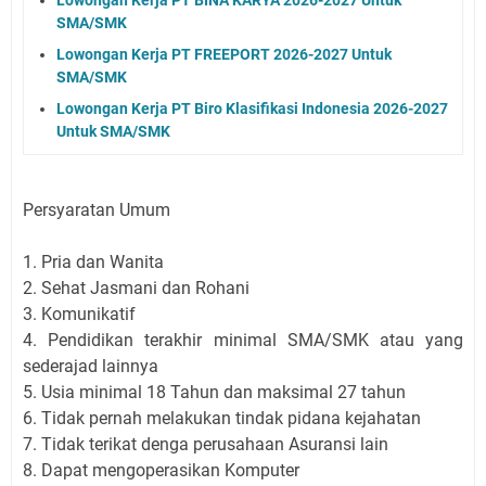
SMA/SMK
Lowongan Kerja PT FREEPORT 2026-2027 Untuk
SMA/SMK
Lowongan Kerja PT Biro Klasifikasi Indonesia 2026-2027
Untuk SMA/SMK
Persyaratan Umum
1. Pria dan Wanita
2. Sehat Jasmani dan Rohani
3. Komunikatif
4. Pendidikan terakhir minimal SMA/SMK atau yang
sederajad lainnya
5. Usia minimal 18 Tahun dan maksimal 27 tahun
6. Tidak pernah melakukan tindak pidana kejahatan
7. Tidak terikat denga perusahaan Asuransi lain
8. Dapat mengoperasikan Komputer