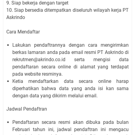
9. Siap bekerja dengan target
10. Siap bersedia ditempatkan diseluruh wilayah kerja PT
Askrindo
Cara Mendaftar
Lakukan pendaftrannya dengan cara mengirimkan
berkas lamaran anda pada email resmi PT Askrindo di
rekrutmen@akrindo.co.id serta mengisi data
pendaftaran secara online di alamat yang terdapat
pada website resminya.
Ketia mendaftarkan data secara online harap
diperhatikan bahwa data yang anda isi kan sama
dengan data yang dikirim melalui email.
Jadwal Pendaftran
Pendaftaran secara resmi akan dibuka pada bulan
Februari tahun ini, jadwal pendaftran ini mengacu