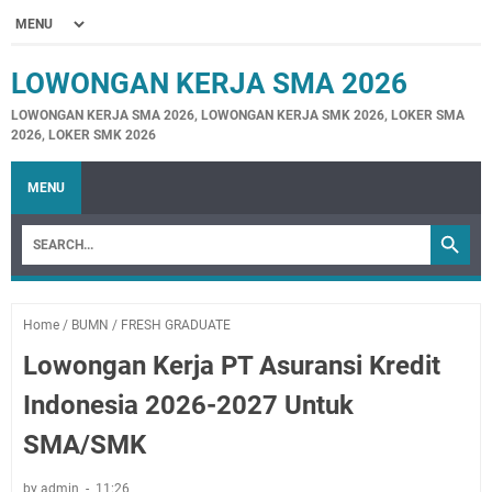
LOWONGAN KERJA SMA 2026
LOWONGAN KERJA SMA 2026, LOWONGAN KERJA SMK 2026, LOKER SMA
2026, LOKER SMK 2026
MENU
Home
/
BUMN
/
FRESH GRADUATE
Lowongan Kerja PT Asuransi Kredit
Indonesia 2026-2027 Untuk
SMA/SMK
by admin
11:26