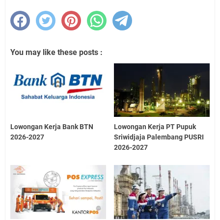
You may like these posts :
Lowongan Kerja Bank BTN
Lowongan Kerja PT Pupuk
2026-2027
Sriwidjaja Palembang PUSRI
2026-2027