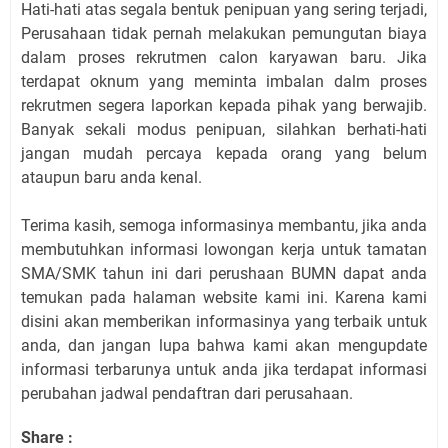
Hati-hati atas segala bentuk penipuan yang sering terjadi,
Perusahaan tidak pernah melakukan pemungutan biaya
dalam proses rekrutmen calon karyawan baru. Jika
terdapat oknum yang meminta imbalan dalm proses
rekrutmen segera laporkan kepada pihak yang berwajib.
Banyak sekali modus penipuan, silahkan berhati-hati
jangan mudah percaya kepada orang yang belum
ataupun baru anda kenal.
Terima kasih, semoga informasinya membantu, jika anda
membutuhkan informasi lowongan kerja untuk tamatan
SMA/SMK tahun ini dari perushaan BUMN dapat anda
temukan pada halaman website kami ini. Karena kami
disini akan memberikan informasinya yang terbaik untuk
anda, dan jangan lupa bahwa kami akan mengupdate
informasi terbarunya untuk anda jika terdapat informasi
perubahan jadwal pendaftran dari perusahaan.
Share :