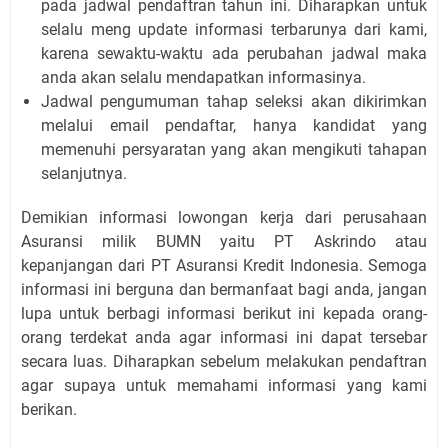
pada jadwal pendaftran tahun ini. Diharapkan untuk
selalu meng update informasi terbarunya dari kami,
karena sewaktu-waktu ada perubahan jadwal maka
anda akan selalu mendapatkan informasinya.
Jadwal pengumuman tahap seleksi akan dikirimkan
melalui email pendaftar, hanya kandidat yang
memenuhi persyaratan yang akan mengikuti tahapan
selanjutnya.
Demikian informasi lowongan kerja dari perusahaan
Asuransi milik BUMN yaitu PT Askrindo atau
kepanjangan dari PT Asuransi Kredit Indonesia. Semoga
informasi ini berguna dan bermanfaat bagi anda, jangan
lupa untuk berbagi informasi berikut ini kepada orang-
orang terdekat anda agar informasi ini dapat tersebar
secara luas. Diharapkan sebelum melakukan pendaftran
agar supaya untuk memahami informasi yang kami
berikan.