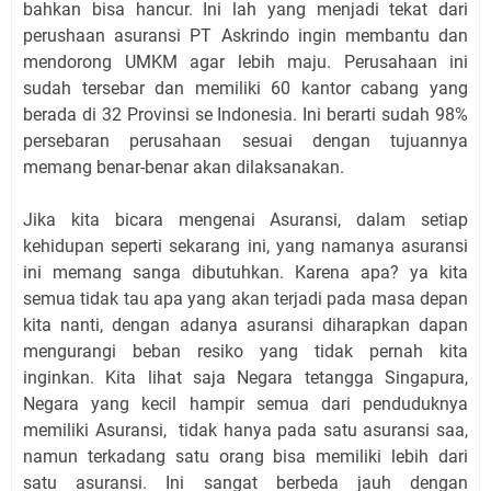
bahkan bisa hancur. Ini lah yang menjadi tekat dari
perushaan asuransi PT Askrindo ingin membantu dan
mendorong UMKM agar lebih maju. Perusahaan ini
sudah tersebar dan memiliki 60 kantor cabang yang
berada di 32 Provinsi se Indonesia. Ini berarti sudah 98%
persebaran perusahaan sesuai dengan tujuannya
memang benar-benar akan dilaksanakan.
Jika kita bicara mengenai Asuransi, dalam setiap
kehidupan seperti sekarang ini, yang namanya asuransi
ini memang sanga dibutuhkan. Karena apa? ya kita
semua tidak tau apa yang akan terjadi pada masa depan
kita nanti, dengan adanya asuransi diharapkan dapan
mengurangi beban resiko yang tidak pernah kita
inginkan. Kita lihat saja Negara tetangga Singapura,
Negara yang kecil hampir semua dari penduduknya
memiliki Asuransi, tidak hanya pada satu asuransi saa,
namun terkadang satu orang bisa memiliki lebih dari
satu asuransi. Ini sangat berbeda jauh dengan