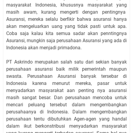
masyarakat Indonesia, khususnya masyarakat yang
masih awam, kurang mengerti dengan pentingnya
Asuransi, mereka selalu berfikir bahwa asuransi hanya
akan mengeluarkan uang yang tidak pasti untuk apa.
Coba saja kalau kita semua sadar akan penntingnya
Asuransi, mungkin saja perusahaan Asuransi yang ada di
Indonesia akan menjadi primadona.
PT Askrindo merupakan salah satu dari sekian banyak
perusahaan asuransi baik milik pemerintah maupun
swasta. Perusahaan Asuransi banyak tersebar di
Indonesia karena menurut mereka, pasar untuk
menyadarkan masyarakat aan penting nya asuransi
masih sangat besar. Dan perusahaan mencoba untuk
mencari peluang tersebut dalam mengembangkan
perusahaanya di Indonesia. Dalam mengembangkan
perusahaan tentu dibutuhkan Agen-agen yang handal
dalam ikut berkonstribusi menyadarkan masyarakat